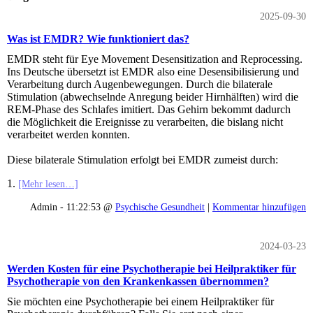
2025-09-30
Was ist EMDR? Wie funktioniert das?
EMDR steht für Eye Movement Desensitization and Reprocessing.
Ins Deutsche übersetzt ist EMDR also eine Desensibilisierung und
Verarbeitung durch Augenbewegungen. Durch die bilaterale
Stimulation (abwechselnde Anregung beider Hirnhälften) wird die
REM-Phase des Schlafes imitiert. Das Gehirn bekommt dadurch
die Möglichkeit die Ereignisse zu verarbeiten, die bislang nicht
verarbeitet werden konnten.
Diese bilaterale Stimulation erfolgt bei EMDR zumeist durch:
1.
[Mehr lesen…]
Admin - 11:22:53 @
Psychische Gesundheit
|
Kommentar hinzufügen
2024-03-23
Werden Kosten für eine Psychotherapie bei Heilpraktiker für
Psychotherapie von den Krankenkassen übernommen?
Sie möchten eine Psychotherapie bei einem Heilpraktiker für