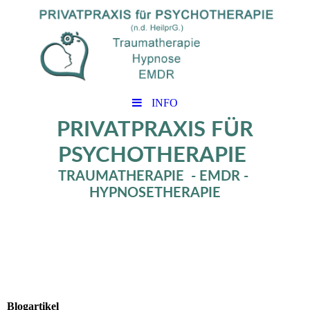
INFO
PRIVATPRAXIS FÜR
PSYCHOTHERAPIE
TRAUMATHERAPIE - EMDR -
HYPNOSETHERAPIE
Blogartikel