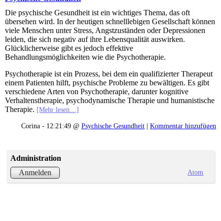
Die psychische Gesundheit ist ein wichtiges Thema, das oft
übersehen wird. In der heutigen schnelllebigen Gesellschaft können
viele Menschen unter Stress, Angstzuständen oder Depressionen
leiden, die sich negativ auf ihre Lebensqualität auswirken.
Glücklicherweise gibt es jedoch effektive
Behandlungsmöglichkeiten wie die Psychotherapie.
Psychotherapie ist ein Prozess, bei dem ein qualifizierter Therapeut
einem Patienten hilft, psychische Probleme zu bewältigen. Es gibt
verschiedene Arten von Psychotherapie, darunter kognitive
Verhaltenstherapie, psychodynamische Therapie und humanistische
Therapie.
[Mehr lesen…]
Corina - 12:21:49 @
Psychische Gesundheit
|
Kommentar hinzufügen
Administration
Atom
Anmelden